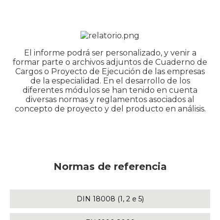
El informe podrá ser personalizado, y venir a
formar parte o archivos adjuntos de Cuaderno de
Cargos o Proyecto de Ejecución de las empresas
de la especialidad. En el desarrollo de los
diferentes módulos se han tenido en cuenta
diversas normas y reglamentos asociados al
concepto de proyecto y del producto en análisis.
Normas de referencia
DIN 18008 (1, 2 e 5)