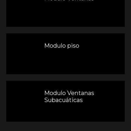
Modulo piso
Modulo Ventanas
Subacuáticas