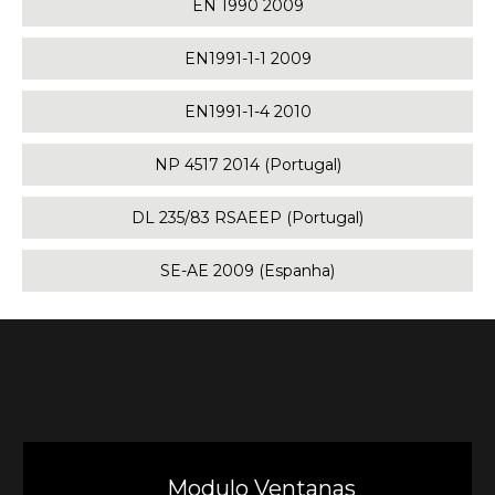
EN 1990 2009
EN1991-1-1 2009
EN1991-1-4 2010
NP 4517 2014 (Portugal)
DL 235/83 RSAEEP (Portugal)
SE-AE 2009 (Espanha)
Modulo Ventanas