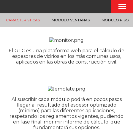
CARACTERISTICAS
MODULO VENTANAS
MODULO PISO
El GTC es una plataforma web para el cálculo de
espesores de vidrios en los más comunes usos,
aplicados en las obras de construcción civil.
Al suscribir cada módulo podrá en pocos pasos
llegar al resultado del espesor optimizado
(mínimo) para las diferentes aplicaciones,
respetando los reglamentos vigentes, pudiendo
en fase final imprimir informe de cálculo, que
fundamentará sus opciones.